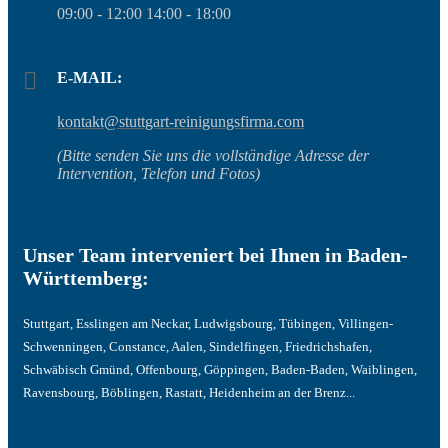
09:00 - 12:00 14:00 - 18:00
E-MAIL:
kontakt@stuttgart-reinigungsfirma.com
(Bitte senden Sie uns die vollständige Adresse der
Intervention, Telefon und Fotos)
Unser Team interveniert bei Ihnen in Baden-
Württemberg:
Stuttgart, Esslingen am Neckar, Ludwigsbourg, Tübingen, Villingen-
Schwenningen, Constance, Aalen, Sindelfingen, Friedrichshafen,
Schwäbisch Gmünd, Offenbourg, Göppingen, Baden-Baden, Waiblingen,
Ravensbourg, Böblingen, Rastatt, Heidenheim an der Brenz...