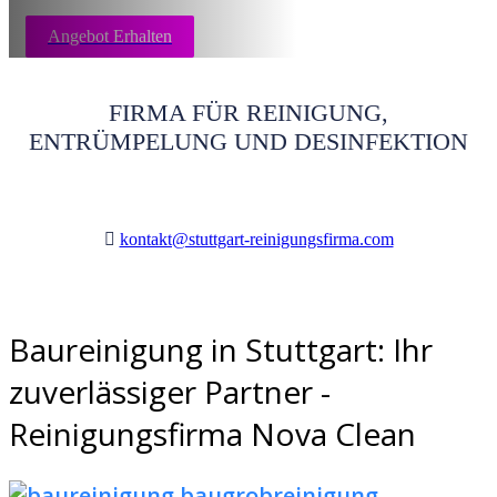
Angebot Erhalten
FIRMA FÜR REINIGUNG,
ENTRÜMPELUNG UND DESINFEKTION
kontakt@stuttgart-reinigungsfirma.com
Baureinigung in Stuttgart: Ihr
zuverlässiger Partner -
Reinigungsfirma Nova Clean