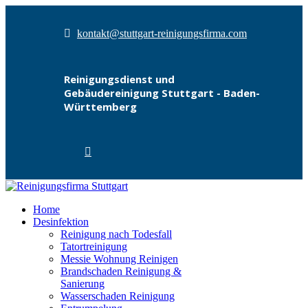
kontakt@stuttgart-reinigungsfirma.com
Reinigungsdienst und
Gebäudereinigung Stuttgart - Baden-
Württemberg
Home
Desinfektion
Reinigung nach Todesfall
Tatortreinigung
Messie Wohnung Reinigen
Brandschaden Reinigung &
Sanierung
Wasserschaden Reinigung