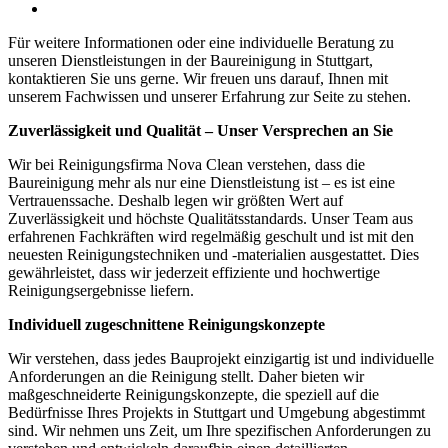
Für weitere Informationen oder eine individuelle Beratung zu
unseren Dienstleistungen in der Baureinigung in Stuttgart,
kontaktieren Sie uns gerne. Wir freuen uns darauf, Ihnen mit
unserem Fachwissen und unserer Erfahrung zur Seite zu stehen.
Zuverlässigkeit und Qualität – Unser Versprechen an Sie
Wir bei Reinigungsfirma Nova Clean verstehen, dass die
Baureinigung mehr als nur eine Dienstleistung ist – es ist eine
Vertrauenssache. Deshalb legen wir größten Wert auf
Zuverlässigkeit und höchste Qualitätsstandards. Unser Team aus
erfahrenen Fachkräften wird regelmäßig geschult und ist mit den
neuesten Reinigungstechniken und -materialien ausgestattet. Dies
gewährleistet, dass wir jederzeit effiziente und hochwertige
Reinigungsergebnisse liefern.
Individuell zugeschnittene Reinigungskonzepte
Wir verstehen, dass jedes Bauprojekt einzigartig ist und individuelle
Anforderungen an die Reinigung stellt. Daher bieten wir
maßgeschneiderte Reinigungskonzepte, die speziell auf die
Bedürfnisse Ihres Projekts in Stuttgart und Umgebung abgestimmt
sind. Wir nehmen uns Zeit, um Ihre spezifischen Anforderungen zu