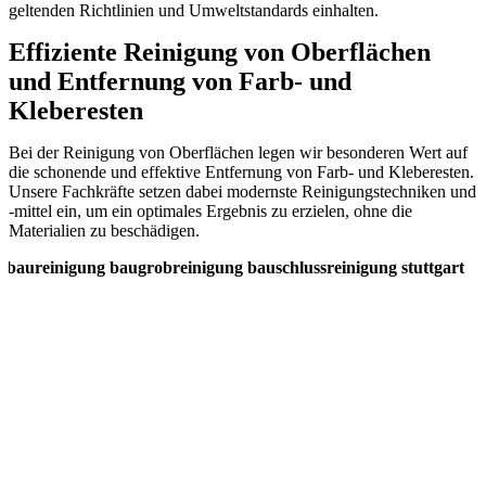
geltenden Richtlinien und Umweltstandards einhalten.
Effiziente Reinigung von Oberflächen
und Entfernung von Farb- und
Kleberesten
Bei der Reinigung von Oberflächen legen wir besonderen Wert auf
die schonende und effektive Entfernung von Farb- und Kleberesten.
Unsere Fachkräfte setzen dabei modernste Reinigungstechniken und
-mittel ein, um ein optimales Ergebnis zu erzielen, ohne die
Materialien zu beschädigen.