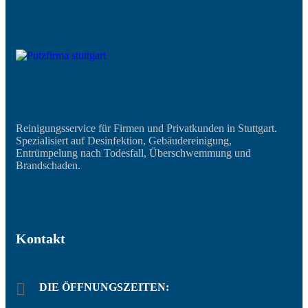
Reinigungsservice für Firmen und Privatkunden in Stuttgart.
Spezialisiert auf Desinfektion, Gebäudereinigung,
Entrümpelung nach Todesfall, Überschwemmung und
Brandschaden.
Kontakt
DIE ÖFFNUNGSZEITEN: