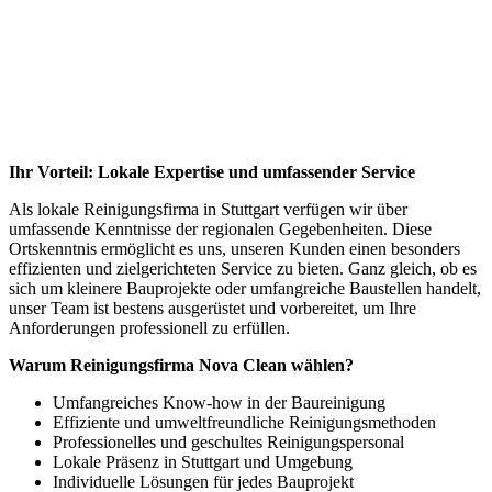
Ihr Vorteil: Lokale Expertise und umfassender Service
Als lokale Reinigungsfirma in Stuttgart verfügen wir über
umfassende Kenntnisse der regionalen Gegebenheiten. Diese
Ortskenntnis ermöglicht es uns, unseren Kunden einen besonders
effizienten und zielgerichteten Service zu bieten. Ganz gleich, ob es
sich um kleinere Bauprojekte oder umfangreiche Baustellen handelt,
unser Team ist bestens ausgerüstet und vorbereitet, um Ihre
Anforderungen professionell zu erfüllen.
Warum Reinigungsfirma Nova Clean wählen?
Umfangreiches Know-how in der Baureinigung
Effiziente und umweltfreundliche Reinigungsmethoden
Professionelles und geschultes Reinigungspersonal
Lokale Präsenz in Stuttgart und Umgebung
Individuelle Lösungen für jedes Bauprojekt