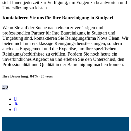
steht Ihnen jederzeit zur Verfügung, um Fragen zu beantworten und
Unterstützung zu leisten.
Kontaktieren Sie uns für Ihre Baureinigung in Stuttgart
Wenn Sie auf der Suche nach einem zuverlässigen und
professionellen Partner für Ihre Baureinigung in Stuttgart und
Umgebung sind, kontaktieren Sie Reinigungsfirma Nova Clean. Wir
bieten nicht nur erstklassige Reinigungsdienstleistungen, sondern
auch das Engagement und die Expertise, um Ihre spezifischen
Reinigungsbedürfnisse zu erfüllen. Fordern Sie noch heute ein
unverbindliches Angebot an und erleben Sie den Unterschied, den
Professionalität und Qualität in der Baureinigung machen können.
Ihre Bewertung:
84
%
-
28
votes
4.2