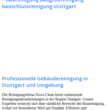
Professionelle Gebäudereinigung in
Stuttgart und Umgebung
Die Reinigungsfirma Nova Clean bietet umfassende
Reinigungsdienstleistungen in der Region Stuttgart. Unsere
Expertise erstreckt sich über sämtliche Bereiche der Baureinigung,
wobei wir besonderen Wert auf Qualität, Effizienz und