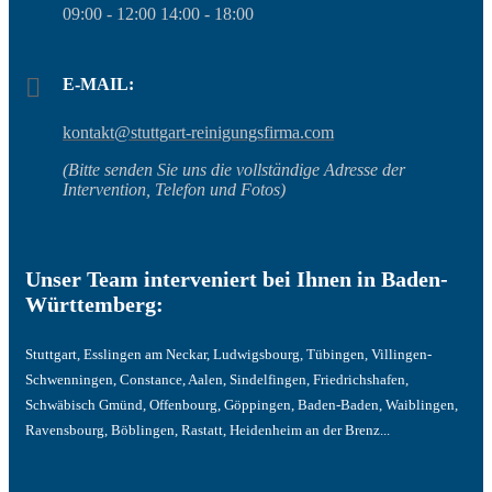
09:00 - 12:00 14:00 - 18:00
E-MAIL:
kontakt@stuttgart-reinigungsfirma.com
(Bitte senden Sie uns die vollständige Adresse der
Intervention, Telefon und Fotos)
Unser Team interveniert bei Ihnen in Baden-
Württemberg:
Stuttgart, Esslingen am Neckar, Ludwigsbourg, Tübingen, Villingen-
Schwenningen, Constance, Aalen, Sindelfingen, Friedrichshafen,
Schwäbisch Gmünd, Offenbourg, Göppingen, Baden-Baden, Waiblingen,
Ravensbourg, Böblingen, Rastatt, Heidenheim an der Brenz...