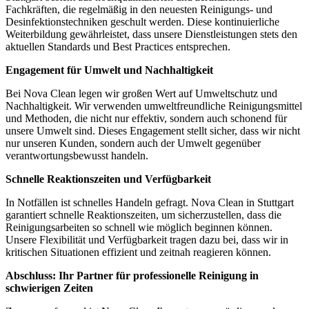
Fachkräften, die regelmäßig in den neuesten Reinigungs- und
Desinfektionstechniken geschult werden. Diese kontinuierliche
Weiterbildung gewährleistet, dass unsere Dienstleistungen stets den
aktuellen Standards und Best Practices entsprechen.
Engagement für Umwelt und Nachhaltigkeit
Bei Nova Clean legen wir großen Wert auf Umweltschutz und
Nachhaltigkeit. Wir verwenden umweltfreundliche Reinigungsmittel
und Methoden, die nicht nur effektiv, sondern auch schonend für
unsere Umwelt sind. Dieses Engagement stellt sicher, dass wir nicht
nur unseren Kunden, sondern auch der Umwelt gegenüber
verantwortungsbewusst handeln.
Schnelle Reaktionszeiten und Verfügbarkeit
In Notfällen ist schnelles Handeln gefragt. Nova Clean in Stuttgart
garantiert schnelle Reaktionszeiten, um sicherzustellen, dass die
Reinigungsarbeiten so schnell wie möglich beginnen können.
Unsere Flexibilität und Verfügbarkeit tragen dazu bei, dass wir in
kritischen Situationen effizient und zeitnah reagieren können.
Abschluss: Ihr Partner für professionelle Reinigung in
schwierigen Zeiten