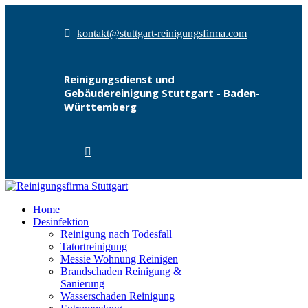
kontakt@stuttgart-reinigungsfirma.com
Reinigungsdienst und
Gebäudereinigung Stuttgart - Baden-
Württemberg
Home
Desinfektion
Reinigung nach Todesfall
Tatortreinigung
Messie Wohnung Reinigen
Brandschaden Reinigung &
Sanierung
Wasserschaden Reinigung