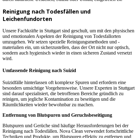
Reinigung nach Todesfällen und
Leichenfundorten
Unsere Fachkräfte in Stuttgart sind geschult, um mit den physischen
und emotionalen Aspekten der Reinigung von Todesfallorten
umzugehen. Wir setzen spezielle Reinigungsmethoden und -
materialien ein, um sicherzustellen, dass der Ort nicht nur optisch,
sondern auch hygienisch wieder in einen sicheren Zustand versetzt
wird.
Umfassende Reinigung nach Suizid
Suizidfälle hinterlassen oft komplexe Spuren und erfordern eine
besonders umsichtige Vorgehensweise. Unsere Experten in Stuttgart
sind darauf spezialisiert, die betroffenen Bereiche gründlich zu
reinigen, um jegliche Kontamination zu beseitigen und die
Räumlichkeiten wieder bewohnbar zu machen.
Entfernung von Blutspuren und Geruchsbeseitigung
Blutspuren und Gerüche sind häufige Herausforderungen bei der
Reinigung nach Todesfällen. Nova Clean verwendet fortschrittliche
Techniken und Produkte, um Blutspuren effektiv zu entfernen und