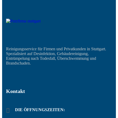
Reinigungsservice für Firmen und Privatkunden in Stuttgart.
Spezialisiert auf Desinfektion, Gebäudereinigung,
Entrümpelung nach Todesfall, Überschwemmung und
Brandschaden.
Kontakt
DIE ÖFFNUNGSZEITEN: