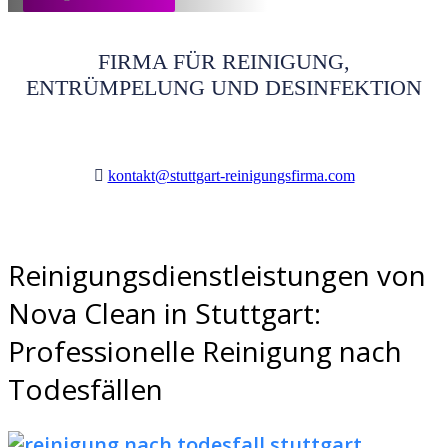
FIRMA FÜR REINIGUNG,
ENTRÜMPELUNG UND DESINFEKTION
kontakt@stuttgart-reinigungsfirma.com
Reinigungsdienstleistungen von
Nova Clean in Stuttgart:
Professionelle Reinigung nach
Todesfällen