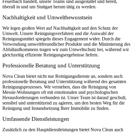
Feuerbach handelt, unsere Teams sind ausgestattet und bereit,
überall in und um Stuttgart herum tätig zu werden.
Nachhaltigkeit und Umweltbewusstsein
Wir legen großen Wert auf Nachhaltigkeit und den Schutz der
Umwelt. Unsere Reinigungsverfahren und die Auswahl der
Reinigungsmittel spiegeln dieses Engagement wider. Durch die
Verwendung umweltfreundlicher Produkte und die Minimierung des
Abfallaufkommens tragen wir zum Umweltschutz bei, während wir
gleichzeitig effiziente Reinigungsergebnisse liefern.
Professionelle Beratung und Unterstützung
Nova Clean bietet nicht nur Reinigungsdienste an, sondern auch
professionelle Beratung und Unterstützung während des gesamten
Reinigungsprozesses. Wir verstehen, dass die Reinigung von
Messie-Wohnungen oft mit emotionalen und psychologischen
Herausforderungen verbunden ist. Unser Team ist darauf geschult,
sensibel und unterstützend zu agieren, um den besten Weg für die
Reinigung und Instandsetzung Ihrer Immobilie zu finden.
Umfassende Dienstleistungen
Zusätzlich zu den Hauptdienstleistungen bietet Nova Clean auch