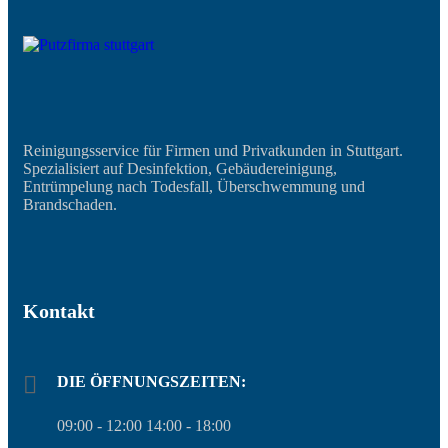
Reinigungsservice für Firmen und Privatkunden in Stuttgart.
Spezialisiert auf Desinfektion, Gebäudereinigung,
Entrümpelung nach Todesfall, Überschwemmung und
Brandschaden.
Kontakt
DIE ÖFFNUNGSZEITEN:
09:00 - 12:00 14:00 - 18:00