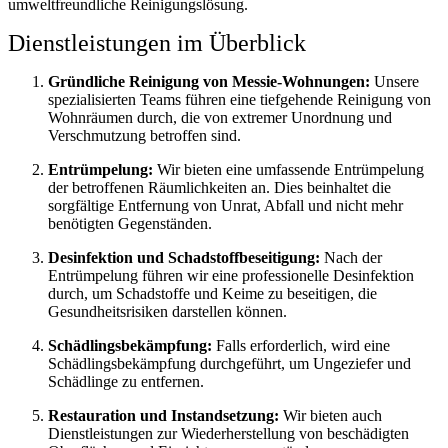
umweltfreundliche Reinigungslösung.
Dienstleistungen im Überblick
Gründliche Reinigung von Messie-Wohnungen:
Unsere
spezialisierten Teams führen eine tiefgehende Reinigung von
Wohnräumen durch, die von extremer Unordnung und
Verschmutzung betroffen sind.
Entrümpelung:
Wir bieten eine umfassende Entrümpelung
der betroffenen Räumlichkeiten an. Dies beinhaltet die
sorgfältige Entfernung von Unrat, Abfall und nicht mehr
benötigten Gegenständen.
Desinfektion und Schadstoffbeseitigung:
Nach der
Entrümpelung führen wir eine professionelle Desinfektion
durch, um Schadstoffe und Keime zu beseitigen, die
Gesundheitsrisiken darstellen können.
Schädlingsbekämpfung:
Falls erforderlich, wird eine
Schädlingsbekämpfung durchgeführt, um Ungeziefer und
Schädlinge zu entfernen.
Restauration und Instandsetzung:
Wir bieten auch
Dienstleistungen zur Wiederherstellung von beschädigten