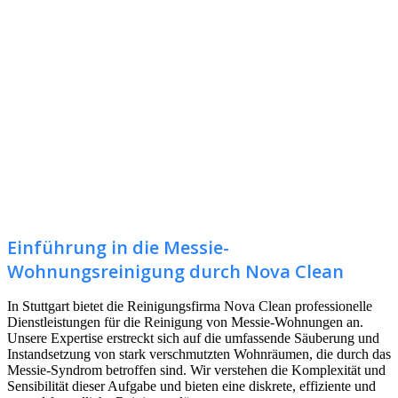
Einführung in die Messie-
Wohnungsreinigung durch Nova Clean
In Stuttgart bietet die Reinigungsfirma Nova Clean professionelle
Dienstleistungen für die Reinigung von Messie-Wohnungen an.
Unsere Expertise erstreckt sich auf die umfassende Säuberung und
Instandsetzung von stark verschmutzten Wohnräumen, die durch das
Messie-Syndrom betroffen sind. Wir verstehen die Komplexität und
Sensibilität dieser Aufgabe und bieten eine diskrete, effiziente und