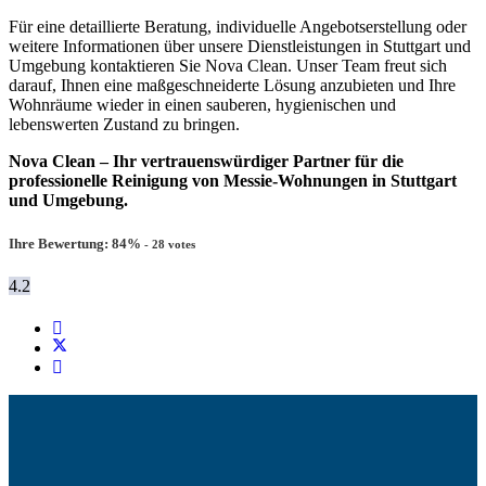
Für eine detaillierte Beratung, individuelle Angebotserstellung oder
weitere Informationen über unsere Dienstleistungen in Stuttgart und
Umgebung kontaktieren Sie Nova Clean. Unser Team freut sich
darauf, Ihnen eine maßgeschneiderte Lösung anzubieten und Ihre
Wohnräume wieder in einen sauberen, hygienischen und
lebenswerten Zustand zu bringen.
Nova Clean – Ihr vertrauenswürdiger Partner für die
professionelle Reinigung von Messie-Wohnungen in Stuttgart
und Umgebung.
Ihre Bewertung:
84
%
-
28
votes
4.2