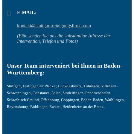
E-MAIL:
kontakt@stuttgart-reinigungsfirma.com
(Bitte senden Sie uns die vollständige Adresse der
Intervention, Telefon und Fotos)
Unser Team interveniert bei Ihnen in Baden-
Württemberg:
Stuttgart, Esslingen am Neckar, Ludwigsbourg, Tübingen, Villingen-
Schwenningen, Constance, Aalen, Sindelfingen, Friedrichshafen,
Schwäbisch Gmünd, Offenbourg, Göppingen, Baden-Baden, Waiblingen,
Ravensbourg, Böblingen, Rastatt, Heidenheim an der Brenz...