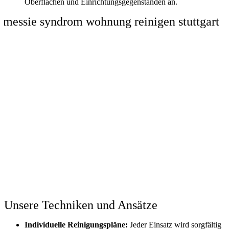
Oberflächen und Einrichtungsgegenständen an.
Unsere Techniken und Ansätze
Individuelle Reinigungspläne:
Jeder Einsatz wird sorgfältig