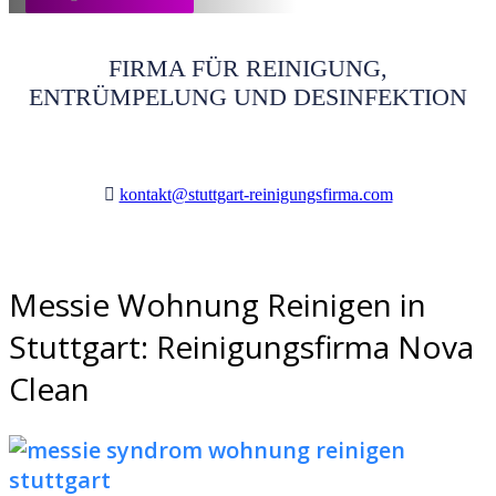
FIRMA FÜR REINIGUNG,
ENTRÜMPELUNG UND DESINFEKTION
kontakt@stuttgart-reinigungsfirma.com
Messie Wohnung Reinigen in
Stuttgart: Reinigungsfirma Nova
Clean