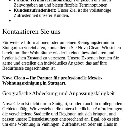
Zeitvorgaben an und bieten flexible Terminoptionen.
Kundenzufriedenheit:
Unser Ziel ist die vollständige
Zufriedenheit unserer Kunden.
Kontaktieren Sie uns
Für weitere Informationen oder um einen Reinigungstermin in
Stuttgart zu vereinbaren, kontaktieren Sie Nova Clean. Wir stehen
bereit, um Ihre Wohnräume wieder in einen bewohnbaren und
hygienischen Zustand zu versetzen. Unsere Experten beraten Sie
gerne und erstellen ein individuelles Angebot, das auf Ihre
Bedürfnisse zugeschnitten ist.
Nova Clean – Ihr Partner für professionelle Messie-
Wohnungsreinigung in Stuttgart.
Geografische Abdeckung und Anpassungsfähigkeit
Nova Clean ist nicht nur in Stuttgart, sondern auch in umliegenden
Gebieten tätig. Wir verstehen die unterschiedlichen Anforderungen,
die verschiedene Stadtteile und Regionen mit sich bringen, und
passen unsere Dienstleistungen entsprechend an. Egal, ob es sich
um eine Wohnung in Vaihingen, Zuffenhausen oder ein Haus in